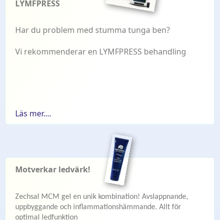
LYMFPRESS
Har du problem med stumma tunga ben?
Vi rekommenderar en LYMFPRESS behandling
Läs mer....
Motverkar ledvärk!
Zechsal MCM gel en unik kombination! Avslappnande,
uppbyggande och inflammationshämmande. Allt för
optimal ledfunktion