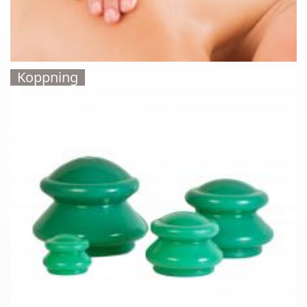
Koppning