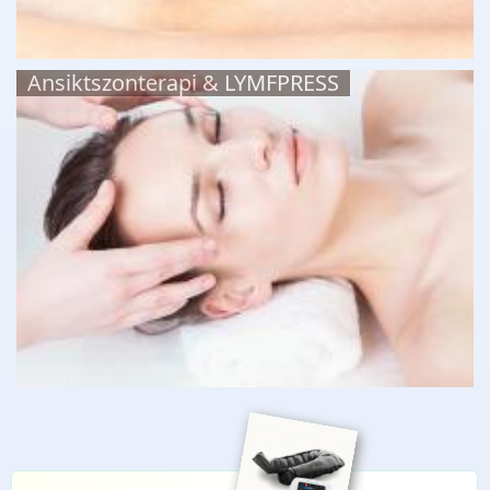
Ansiktszonterapi & LYMFPRESS