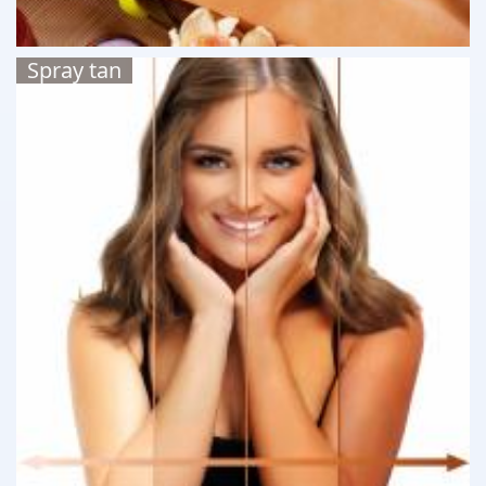
Spray tan