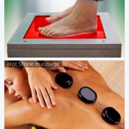
Hot Stone massage